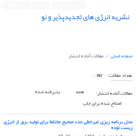
ورود به سامانه
ثبت نام
English
نشریه انرژی های تجدیدپذیر و نو
صفحه اصلی
مقالات آماده انتشار
تعداد مقالات:
365
همه
پذیرفته شده
مقالات آماده انتشار:
اصلاح شده برای چاپ
مدل برنامه‏ ریزی غیرخطی عدد صحیح مختلط برای تولید برق از انرژی
زیست توده