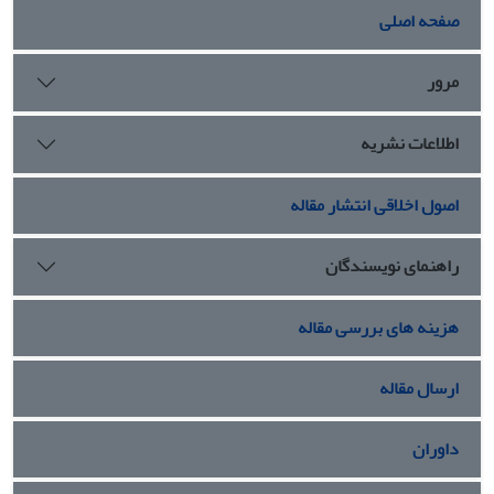
صفحه اصلی
مرور
اطلاعات نشریه
اصول اخلاقی انتشار مقاله
راهنمای نویسندگان
هزینه های بررسی مقاله
ارسال مقاله
داوران