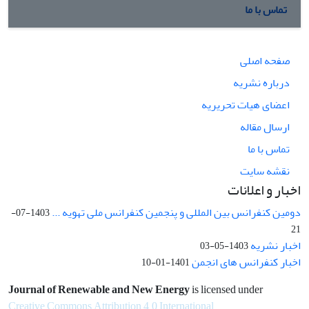
تماس با ما
صفحه اصلی
درباره نشریه
اعضای هیات تحریریه
ارسال مقاله
تماس با ما
نقشه سایت
اخبار و اعلانات
دومین کنفرانس بین المللی و پنجمین کنفرانس ملی تهویه ...
1403-07-
21
اخبار نشریه
1403-05-03
اخبار کنفرانس های انجمن
1401-01-10
Journal of Renewable and New Energy
is licensed under
Creative Commons Attribution 4.0 International