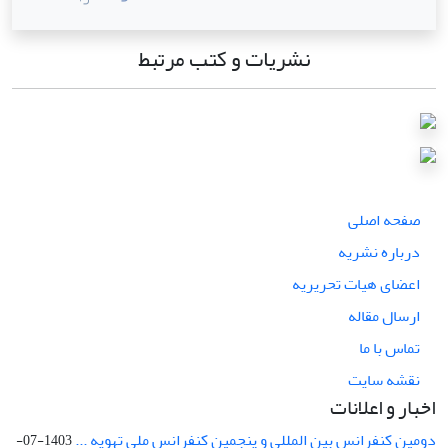
نشریات و کتب مرتبط
صفحه اصلی
درباره نشریه
اعضای هیات تحریریه
ارسال مقاله
تماس با ما
نقشه سایت
اخبار و اعلانات
دومین کنفرانس بین المللی و پنجمین کنفرانس ملی تهویه ...
1403-07-