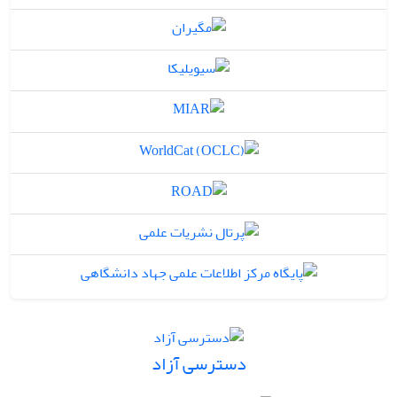
دسترسی آزاد