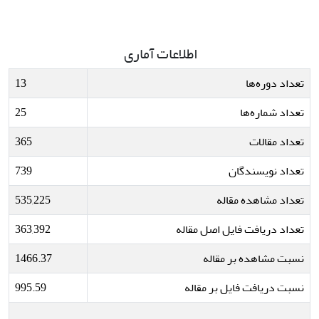
اطلاعات آماری
تعداد دوره‌ها
13
تعداد شماره‌ها
25
تعداد مقالات
365
تعداد نویسندگان
739
تعداد مشاهده مقاله
535,225
تعداد دریافت فایل اصل مقاله
363,392
نسبت مشاهده بر مقاله
1466.37
نسبت دریافت فایل بر مقاله
995.59