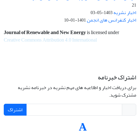
21
اخبار نشریه
1403-05-03
اخبار کنفرانس های انجمن
1401-01-10
Journal of Renewable and New Energy
is licensed under
Creative Commons Attribution 4.0 International
اشتراک خبرنامه
برای دریافت اخبار و اطلاعیه های مهم نشریه در خبرنامه نشریه
مشترک شوید.
اشتراک