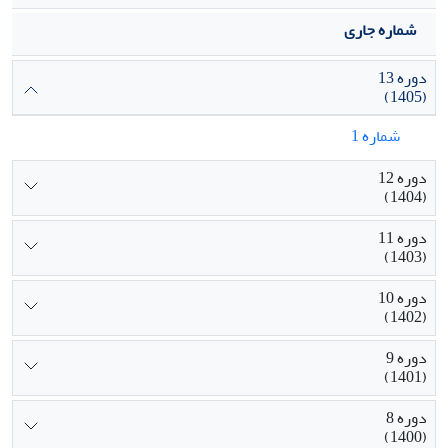
شماره جاری
دوره 13
(1405)
شماره 1
دوره 12
(1404)
دوره 11
(1403)
دوره 10
(1402)
دوره 9
(1401)
دوره 8
(1400)