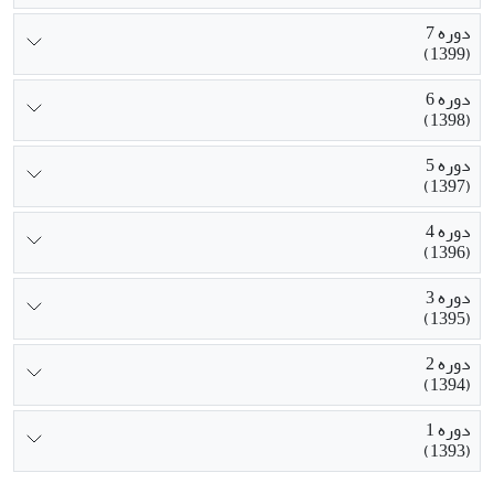
دوره 7
(1399)
دوره 6
(1398)
دوره 5
(1397)
دوره 4
(1396)
دوره 3
(1395)
دوره 2
(1394)
دوره 1
(1393)