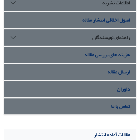
اطلاعات نشریه
اصول اخلاقی انتشار مقاله
راهنمای نویسندگان
هزینه های بررسی مقاله
ارسال مقاله
داوران
تماس با ما
مقالات آماده انتشار