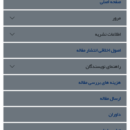
صفحه اصلی
مرور
اطلاعات نشریه
اصول اخلاقی انتشار مقاله
راهنمای نویسندگان
هزینه های بررسی مقاله
ارسال مقاله
داوران