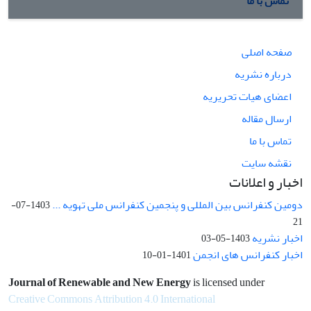
تماس با ما
صفحه اصلی
درباره نشریه
اعضای هیات تحریریه
ارسال مقاله
تماس با ما
نقشه سایت
اخبار و اعلانات
دومین کنفرانس بین المللی و پنجمین کنفرانس ملی تهویه ...
1403-07-
21
اخبار نشریه
1403-05-03
اخبار کنفرانس های انجمن
1401-01-10
Journal of Renewable and New Energy
is licensed under
Creative Commons Attribution 4.0 International