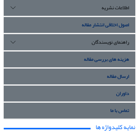
اطلاعات نشریه
اصول اخلاقی انتشار مقاله
راهنمای نویسندگان
هزینه های بررسی مقاله
ارسال مقاله
داوران
تماس با ما
نمایه کلیدواژه ها