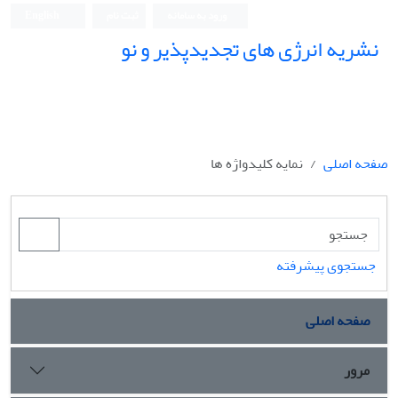
ورود به سامانه
ثبت نام
English
نشریه انرژی های تجدیدپذیر و نو
صفحه اصلی
نمایه کلیدواژه ها
جستجوی پیشرفته
صفحه اصلی
مرور