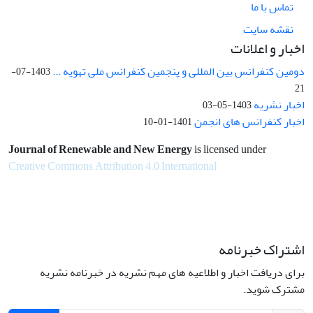
تماس با ما
نقشه سایت
اخبار و اعلانات
دومین کنفرانس بین المللی و پنجمین کنفرانس ملی تهویه ...
1403-07-
21
اخبار نشریه
1403-05-03
اخبار کنفرانس های انجمن
1401-01-10
Journal of Renewable and New Energy
is licensed under
Creative Commons Attribution 4.0 International
اشتراک خبرنامه
برای دریافت اخبار و اطلاعیه های مهم نشریه در خبرنامه نشریه
مشترک شوید.