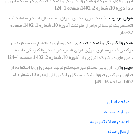
انرژی هوای فشرده و هیدروالکتریکی تلمبه ذخیره‌ای در شبکه انرژی
باد
[دوره 10، شماره 2، 1402، صفحه 1-24]
هوای مرطوب
شبیه‌سازی عددی میزان استحصال آب در سامانه آب
اتمسفریک توسط نرم‌افزار فلوئنت
[دوره 10، شماره 1، 1402، صفحه
32-45]
هیدروالکتریکی تلمبه ذخیره‌ای
مدل‌سازی و تجمیع سیستم نوین
ترکیبی ذخیره‌سازی انرژی هوای فشرده و هیدروالکتریکی تلمبه
ذخیره‌ای در شبکه انرژی باد
[دوره 10، شماره 2، 1402، صفحه 1-24]
هیدروژن
ارزیابی عملکردی سیستم تولید هیدروژن با استفاده از
فناوری ترکیبی فتوولتائیک-سیکل رانکین آلی
[دوره 10، شماره 2،
1402، صفحه 36-45]
صفحه اصلی
درباره نشریه
اعضای هیات تحریریه
ارسال مقاله