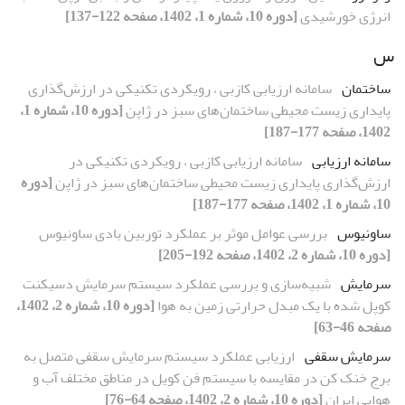
انرژی خورشیدی
[دوره 10، شماره 1، 1402، صفحه 122-137]
س
ساختمان
سامانه ارزیابی کازبی ، رویکردی تکنیکی در ارزش‌گذاری
پایداری زیست محیطی ساختمان‌های سبز در ژاپن
[دوره 10، شماره 1،
1402، صفحه 177-187]
سامانه ارزیابی
سامانه ارزیابی کازبی ، رویکردی تکنیکی در
ارزش‌گذاری پایداری زیست محیطی ساختمان‌های سبز در ژاپن
[دوره
10، شماره 1، 1402، صفحه 177-187]
ساونیوس
بررسی عوامل موثر بر عملکرد توربین بادی ساونیوس
[دوره 10، شماره 2، 1402، صفحه 192-205]
سرمایش
شبیه‌سازی و بررسی عملکرد سیستم سرمایش دسیکنت
کوپل شده با یک مبدل حرارتی زمین به هوا
[دوره 10، شماره 2، 1402،
صفحه 46-63]
سرمایش سقفی
ارزیابی عملکرد سیستم سرمایش سقفی متصل به
برج خنک کن در مقایسه با سیستم فن کویل در مناطق مختلف آب و
هوایی ایران
[دوره 10، شماره 2، 1402، صفحه 64-76]