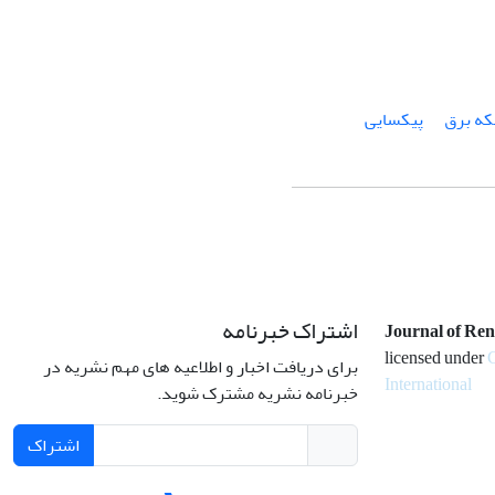
ه برق
پیکسایی
اشتراک خبرنامه
Journal of Re
licensed under
C
برای دریافت اخبار و اطلاعیه های مهم نشریه در
International
خبرنامه نشریه مشترک شوید.
اشتراک