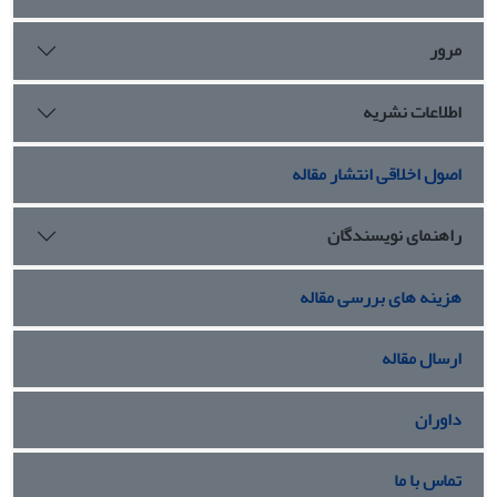
مرور
اطلاعات نشریه
اصول اخلاقی انتشار مقاله
راهنمای نویسندگان
هزینه های بررسی مقاله
ارسال مقاله
داوران
تماس با ما