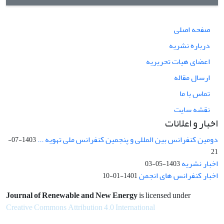
صفحه اصلی
درباره نشریه
اعضای هیات تحریریه
ارسال مقاله
تماس با ما
نقشه سایت
اخبار و اعلانات
دومین کنفرانس بین المللی و پنجمین کنفرانس ملی تهویه ...
1403-07-
21
اخبار نشریه
1403-05-03
اخبار کنفرانس های انجمن
1401-01-10
Journal of Renewable and New Energy
is licensed under
Creative Commons Attribution 4.0 International