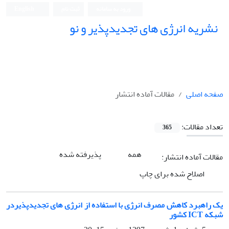
ورود به سامانه
ثبت نام
English
نشریه انرژی های تجدیدپذیر و نو
صفحه اصلی
مقالات آماده انتشار
تعداد مقالات:
365
همه
پذیرفته شده
مقالات آماده انتشار:
اصلاح شده برای چاپ
یک راهبرد کاهش مصرف انرژی با استفاده از انرژی های تجدیدپذیردر
شبکه ICT کشور