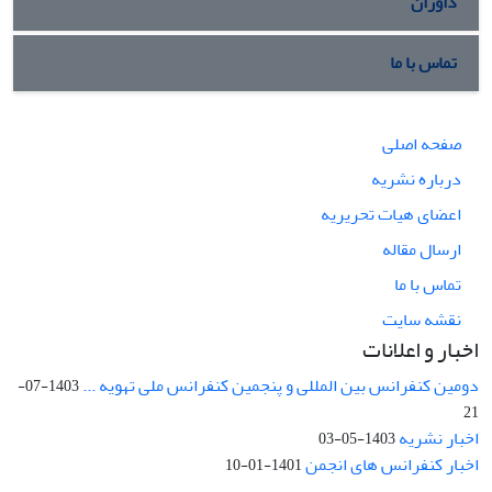
داوران
تماس با ما
صفحه اصلی
درباره نشریه
اعضای هیات تحریریه
ارسال مقاله
تماس با ما
نقشه سایت
اخبار و اعلانات
دومین کنفرانس بین المللی و پنجمین کنفرانس ملی تهویه ...
1403-07-
21
اخبار نشریه
1403-05-03
اخبار کنفرانس های انجمن
1401-01-10