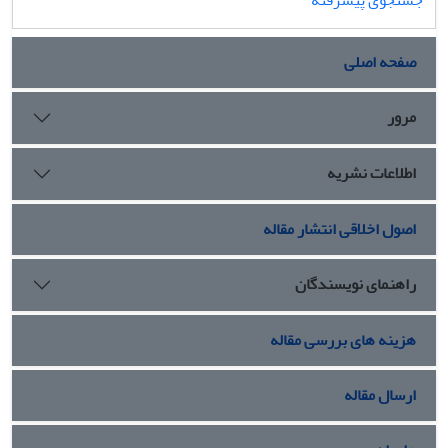
صفحه اصلی
مرور
اطلاعات نشریه
اصول اخلاقی انتشار مقاله
راهنمای نویسندگان
هزینه های بررسی مقاله
ارسال مقاله