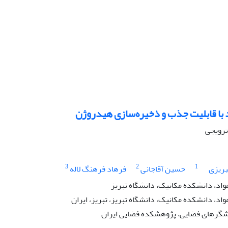
د با قابلیت جذب و ذخیره‌سازی هیدروژن
 ترویجی
3
2
1
بریزی
حسین آقاجانی
فرهاد فرهنگ لاله
اد، دانشکده مکانیک، دانشگاه تبریز
د، دانشکده مکانیک، دانشگاه تبریز، تبریز، ایران
گرهای فضایی، پژوهشکده فضایی ایران