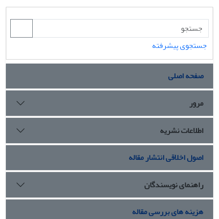
جستجوی پیشرفته
صفحه اصلی
مرور
اطلاعات نشریه
اصول اخلاقی انتشار مقاله
راهنمای نویسندگان
هزینه های بررسی مقاله