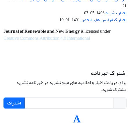
21
اخبار نشریه
1403-05-03
اخبار کنفرانس های انجمن
1401-01-10
Journal of Renewable and New Energy
is licensed under
Creative Commons Attribution 4.0 International
اشتراک خبرنامه
برای دریافت اخبار و اطلاعیه های مهم نشریه در خبرنامه نشریه
مشترک شوید.
اشتراک