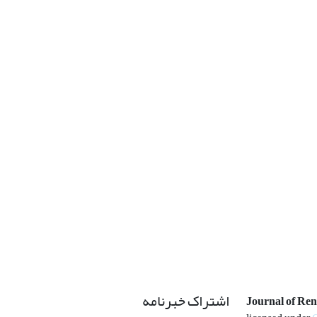
اشتراک خبرنامه
Journal of Re