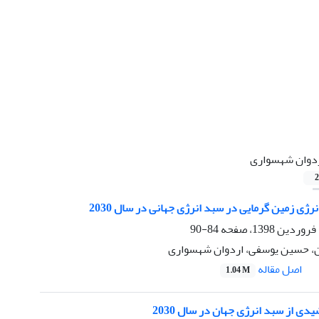
دوان شهسواری
2
ژی زمین گرمایی در سبد انرژی جهانی در سال 2030
84-90
، حسین یوسفی، اردوان شهسواری
اصل مقاله
1.04 M
ی از سبد انرژی جهان در سال 2030