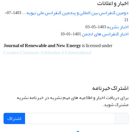
اخبار و اعلانات
دومین کنفرانس بین المللی و پنجمین کنفرانس ملی تهویه ...
1403-07-
21
اخبار نشریه
1403-05-03
اخبار کنفرانس های انجمن
1401-01-10
Journal of Renewable and New Energy
is licensed under
Creative Commons Attribution 4.0 International
اشتراک خبرنامه
برای دریافت اخبار و اطلاعیه های مهم نشریه در خبرنامه نشریه
مشترک شوید.
اشتراک