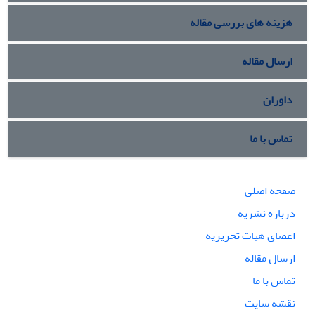
هزینه های بررسی مقاله
ارسال مقاله
داوران
تماس با ما
صفحه اصلی
درباره نشریه
اعضای هیات تحریریه
ارسال مقاله
تماس با ما
نقشه سایت