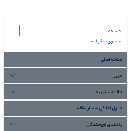
جستجوی پیشرفته
صفحه اصلی
مرور
اطلاعات نشریه
اصول اخلاقی انتشار مقاله
راهنمای نویسندگان