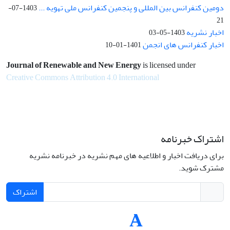
دومین کنفرانس بین المللی و پنجمین کنفرانس ملی تهویه ...
1403-07-
21
اخبار نشریه
1403-05-03
اخبار کنفرانس های انجمن
1401-01-10
Journal of Renewable and New Energy
is licensed under
Creative Commons Attribution 4.0 International
اشتراک خبرنامه
برای دریافت اخبار و اطلاعیه های مهم نشریه در خبرنامه نشریه
مشترک شوید.
اشتراک