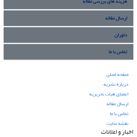
هزینه های بررسی مقاله
ارسال مقاله
داوران
تماس با ما
صفحه اصلی
درباره نشریه
اعضای هیات تحریریه
ارسال مقاله
تماس با ما
نقشه سایت
اخبار و اعلانات