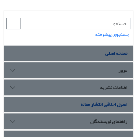
جستجوی پیشرفته
صفحه اصلی
مرور
اطلاعات نشریه
اصول اخلاقی انتشار مقاله
راهنمای نویسندگان