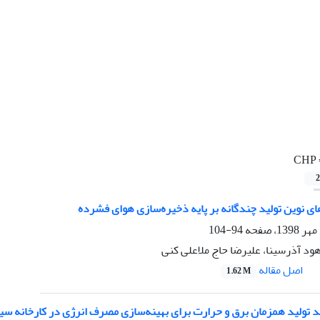
CHP
2
 نوین تولید چندگانه بر پایه ذخیره‌سازی هوای فشرده
94-104
ود آذرسینا، علیرضا حاج ملاعلی کنی
اصل مقاله
1.62 M
د تولید همزمان برق و حرارت برای بهینه‌سازی مصرف انرژی در کارخانه سی