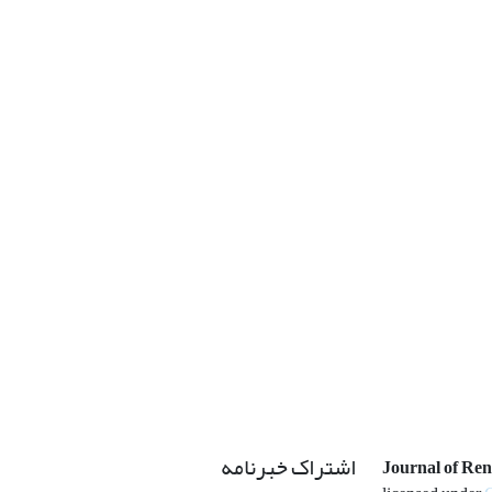
اشتراک خبرنامه
Journal of Re