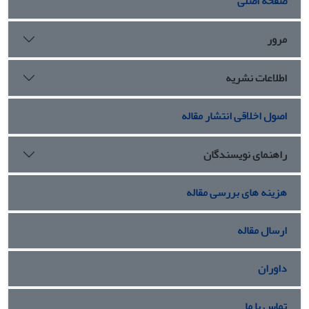
صفحه اصلی
مرور
اطلاعات نشریه
اصول اخلاقی انتشار مقاله
راهنمای نویسندگان
هزینه های بررسی مقاله
ارسال مقاله
داوران
تماس با ما