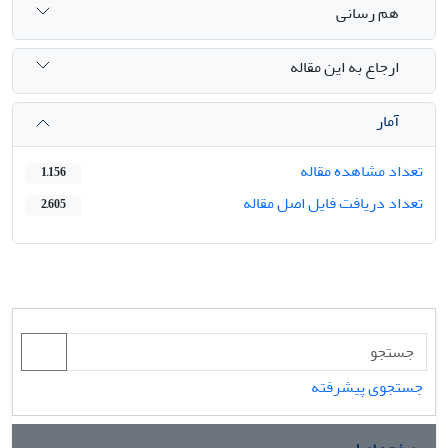
هم رسانی
ارجاع به این مقاله
آمار
تعداد مشاهده مقاله
1,156
تعداد دریافت فایل اصل مقاله
2,605
جستجوی پیشرفته