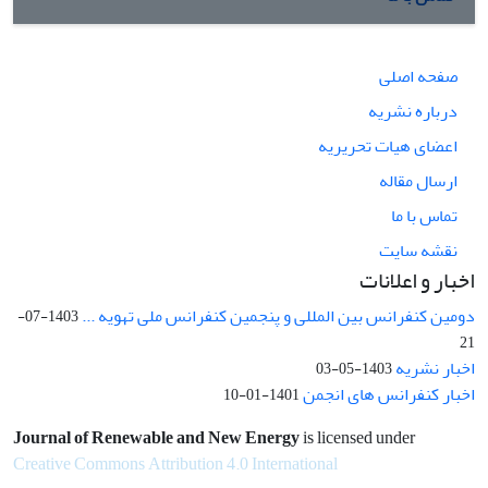
صفحه اصلی
درباره نشریه
اعضای هیات تحریریه
ارسال مقاله
تماس با ما
نقشه سایت
اخبار و اعلانات
دومین کنفرانس بین المللی و پنجمین کنفرانس ملی تهویه ...
1403-07-
21
اخبار نشریه
1403-05-03
اخبار کنفرانس های انجمن
1401-01-10
Journal of Renewable and New Energy
is licensed under
Creative Commons Attribution 4.0 International