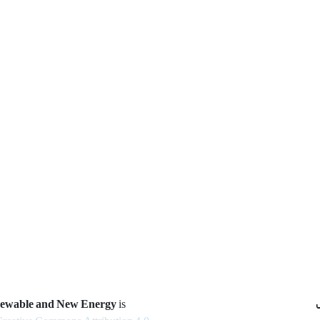
newable and New Energy
is