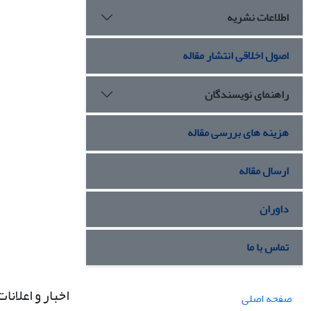
اطلاعات نشریه
اصول اخلاقی انتشار مقاله
راهنمای نویسندگان
هزینه های بررسی مقاله
ارسال مقاله
داوران
تماس با ما
اخبار و اعلانات
صفحه اصلی