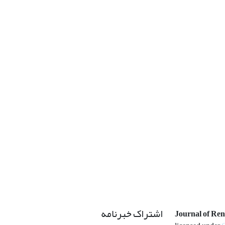
اشتراک خبرنامه
Journal of Re