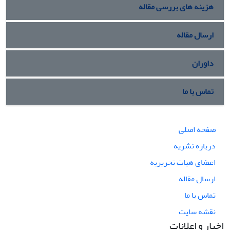
هزینه های بررسی مقاله
ارسال مقاله
داوران
تماس با ما
صفحه اصلی
درباره نشریه
اعضای هیات تحریریه
ارسال مقاله
تماس با ما
نقشه سایت
اخبار و اعلانات