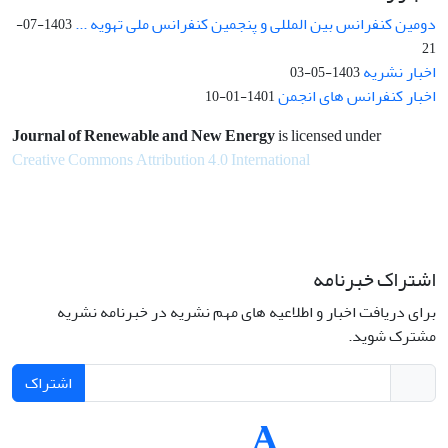
دومین کنفرانس بین المللی و پنجمین کنفرانس ملی تهویه ...
1403-07-
21
اخبار نشریه
1403-05-03
اخبار کنفرانس های انجمن
1401-01-10
Journal of Renewable and New Energy
is licensed under
Creative Commons Attribution 4.0 International
اشتراک خبرنامه
برای دریافت اخبار و اطلاعیه های مهم نشریه در خبرنامه نشریه
مشترک شوید.
اشتراک