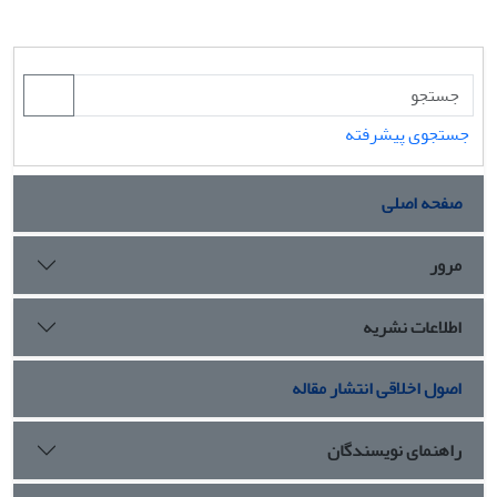
جستجوی پیشرفته
صفحه اصلی
مرور
اطلاعات نشریه
اصول اخلاقی انتشار مقاله
راهنمای نویسندگان