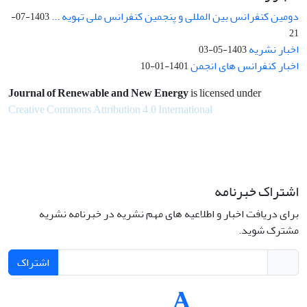
دومین کنفرانس بین المللی و پنجمین کنفرانس ملی تهویه ...
1403-07-
21
اخبار نشریه
1403-05-03
اخبار کنفرانس های انجمن
1401-01-10
Journal of Renewable and New Energy
is licensed under
Creative Commons Attribution 4.0 International
اشتراک خبرنامه
برای دریافت اخبار و اطلاعیه های مهم نشریه در خبرنامه نشریه
مشترک شوید.
اشتراک