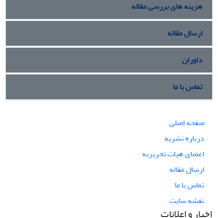
هزینه های بررسی مقاله
ارسال مقاله
داوران
تماس با ما
صفحه اصلی
درباره نشریه
اعضای هیات تحریریه
ارسال مقاله
تماس با ما
نقشه سایت
اخبار و اعلانات