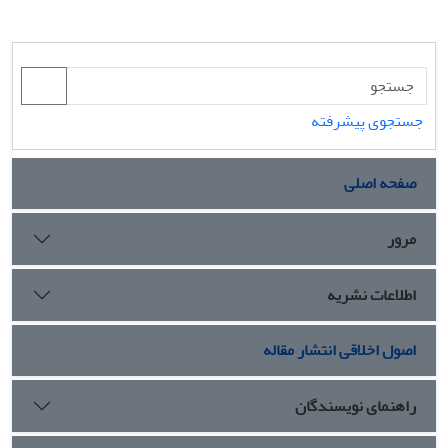
جستجوی پیشرفته
صفحه اصلی
مرور
اطلاعات نشریه
اصول اخلاقی انتشار مقاله
راهنمای نویسندگان