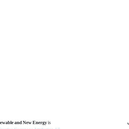
newable and New Energy
is