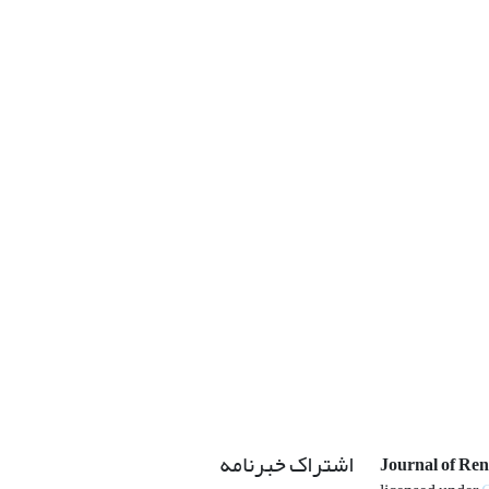
اشتراک خبرنامه
Journal of Re