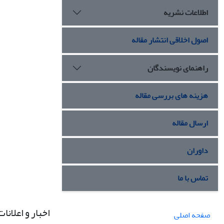
اطلاعات نشریه
اصول اخلاقی انتشار مقاله
راهنمای نویسندگان
هزینه های بررسی مقاله
ارسال مقاله
داوران
تماس با ما
اخبار و اعلانات
صفحه اصلی