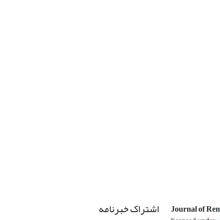
اشتراک خبرنامه
Journal of Re