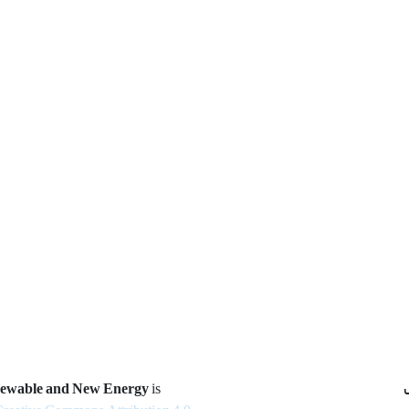
newable and New Energy
is