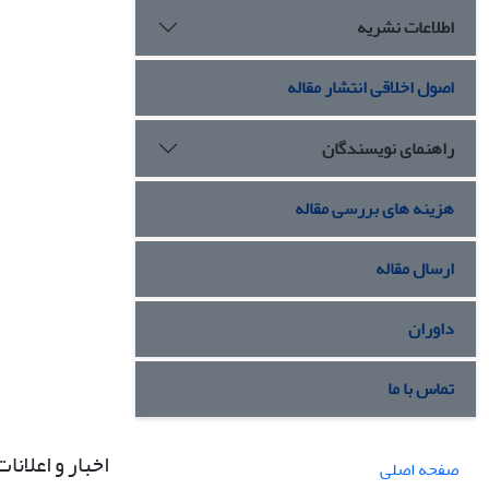
اطلاعات نشریه
اصول اخلاقی انتشار مقاله
راهنمای نویسندگان
هزینه های بررسی مقاله
ارسال مقاله
داوران
تماس با ما
اخبار و اعلانات
صفحه اصلی