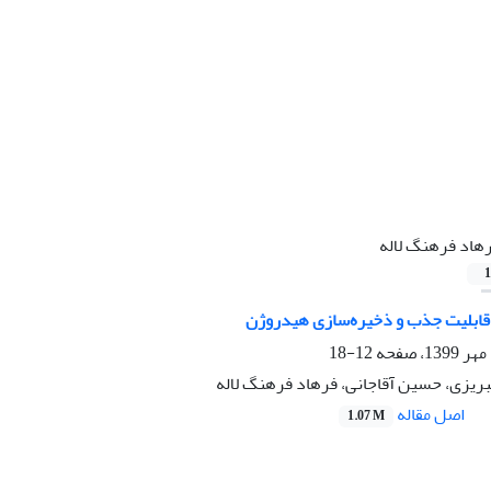
هاد فرهنگ لاله
1
ا قابلیت جذب و ذخیره‌سازی هیدروژن
12-18
بریزی، حسین آقاجانی، فرهاد فرهنگ لاله
اصل مقاله
1.07 M