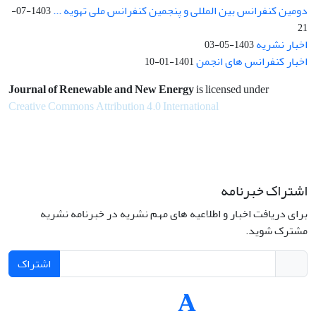
دومین کنفرانس بین المللی و پنجمین کنفرانس ملی تهویه ...
1403-07-
21
اخبار نشریه
1403-05-03
اخبار کنفرانس های انجمن
1401-01-10
Journal of Renewable and New Energy
is licensed under
Creative Commons Attribution 4.0 International
اشتراک خبرنامه
برای دریافت اخبار و اطلاعیه های مهم نشریه در خبرنامه نشریه
مشترک شوید.
اشتراک