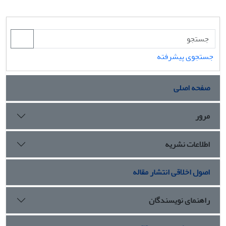
جستجوی پیشرفته
صفحه اصلی
مرور
اطلاعات نشریه
اصول اخلاقی انتشار مقاله
راهنمای نویسندگان