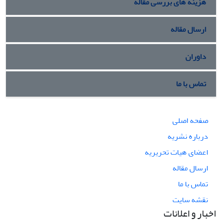
هزینه های بررسی مقاله
ارسال مقاله
داوران
تماس با ما
صفحه اصلی
درباره نشریه
اعضای هیات تحریریه
ارسال مقاله
تماس با ما
نقشه سایت
اخبار و اعلانات