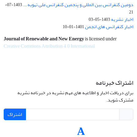
دومین کنفرانس بین المللی و پنجمین کنفرانس ملی تهویه ...
1403-07-
21
اخبار نشریه
1403-05-03
اخبار کنفرانس های انجمن
1401-01-10
Journal of Renewable and New Energy
is licensed under
Creative Commons Attribution 4.0 International
اشتراک خبرنامه
برای دریافت اخبار و اطلاعیه های مهم نشریه در خبرنامه نشریه
مشترک شوید.
اشتراک