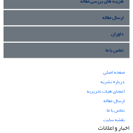
هزینه های بررسی مقاله
ارسال مقاله
داوران
تماس با ما
صفحه اصلی
درباره نشریه
اعضای هیات تحریریه
ارسال مقاله
تماس با ما
نقشه سایت
اخبار و اعلانات