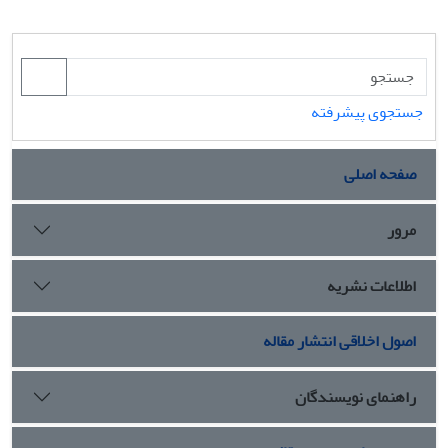
جستجوی پیشرفته
صفحه اصلی
مرور
اطلاعات نشریه
اصول اخلاقی انتشار مقاله
راهنمای نویسندگان