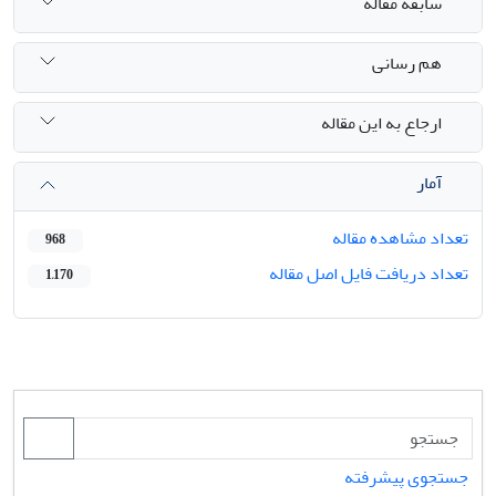
سابقه مقاله
هم رسانی
ارجاع به این مقاله
آمار
تعداد مشاهده مقاله
968
تعداد دریافت فایل اصل مقاله
1,170
جستجوی پیشرفته