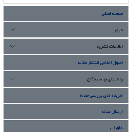
صفحه اصلی
مرور
اطلاعات نشریه
اصول اخلاقی انتشار مقاله
راهنمای نویسندگان
هزینه های بررسی مقاله
ارسال مقاله
داوران