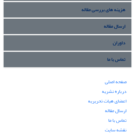
هزینه های بررسی مقاله
ارسال مقاله
داوران
تماس با ما
صفحه اصلی
درباره نشریه
اعضای هیات تحریریه
ارسال مقاله
تماس با ما
نقشه سایت