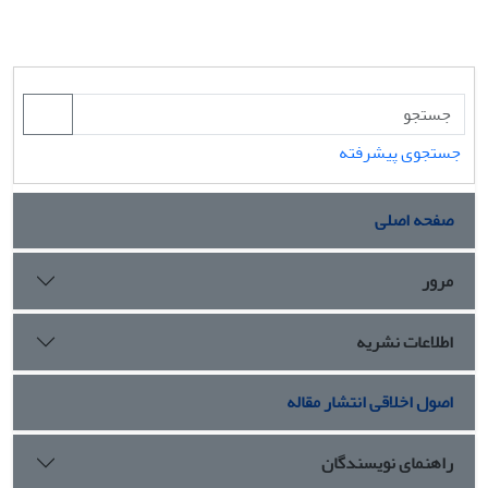
جستجوی پیشرفته
صفحه اصلی
مرور
اطلاعات نشریه
اصول اخلاقی انتشار مقاله
راهنمای نویسندگان