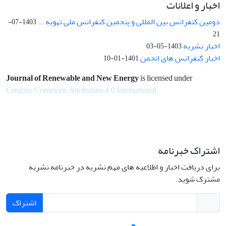
اخبار و اعلانات
دومین کنفرانس بین المللی و پنجمین کنفرانس ملی تهویه ...
1403-07-
21
اخبار نشریه
1403-05-03
اخبار کنفرانس های انجمن
1401-01-10
Journal of Renewable and New Energy
is licensed under
Creative Commons Attribution 4.0 International
اشتراک خبرنامه
برای دریافت اخبار و اطلاعیه های مهم نشریه در خبرنامه نشریه
مشترک شوید.
اشتراک