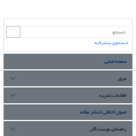
جستجوی پیشرفته
صفحه اصلی
مرور
اطلاعات نشریه
اصول اخلاقی انتشار مقاله
راهنمای نویسندگان