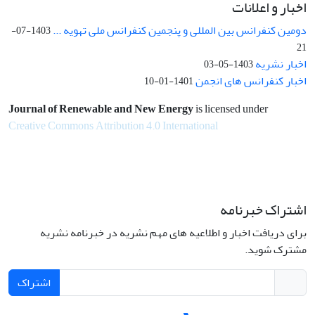
اخبار و اعلانات
دومین کنفرانس بین المللی و پنجمین کنفرانس ملی تهویه ...
1403-07-
21
اخبار نشریه
1403-05-03
اخبار کنفرانس های انجمن
1401-01-10
Journal of Renewable and New Energy
is licensed under
Creative Commons Attribution 4.0 International
اشتراک خبرنامه
برای دریافت اخبار و اطلاعیه های مهم نشریه در خبرنامه نشریه
مشترک شوید.
اشتراک