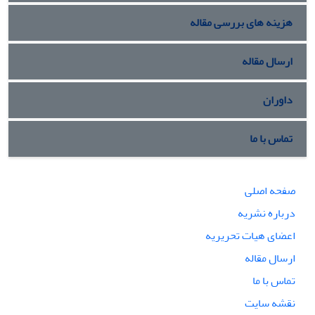
هزینه های بررسی مقاله
ارسال مقاله
داوران
تماس با ما
صفحه اصلی
درباره نشریه
اعضای هیات تحریریه
ارسال مقاله
تماس با ما
نقشه سایت