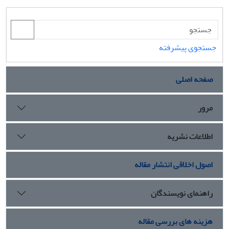
جستجوی پیشرفته
صفحه اصلی
مرور
اطلاعات نشریه
اصول اخلاقی انتشار مقاله
راهنمای نویسندگان
هزینه های بررسی مقاله