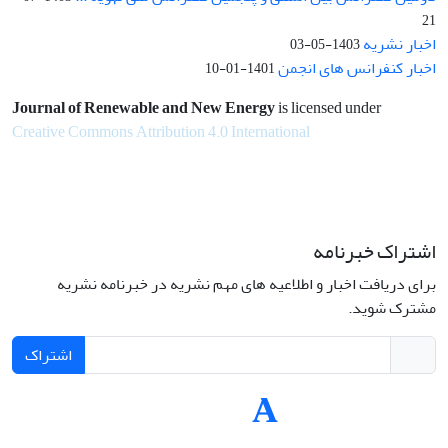
21
اخبار نشریه
1403-05-03
اخبار کنفرانس های انجمن
1401-01-10
Journal of Renewable and New Energy
is licensed under
Creative Commons Attribution 4.0 International
اشتراک خبرنامه
برای دریافت اخبار و اطلاعیه های مهم نشریه در خبرنامه نشریه
مشترک شوید.
اشتراک