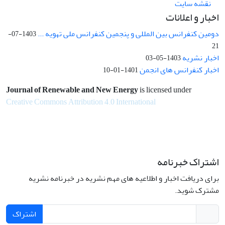
نقشه سایت
اخبار و اعلانات
دومین کنفرانس بین المللی و پنجمین کنفرانس ملی تهویه ...
1403-07-
21
اخبار نشریه
1403-05-03
اخبار کنفرانس های انجمن
1401-01-10
Journal of Renewable and New Energy
is licensed under
Creative Commons Attribution 4.0 International
اشتراک خبرنامه
برای دریافت اخبار و اطلاعیه های مهم نشریه در خبرنامه نشریه
مشترک شوید.
اشتراک