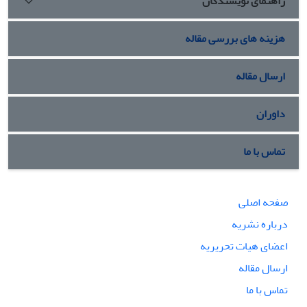
راهنمای نویسندگان
هزینه های بررسی مقاله
ارسال مقاله
داوران
تماس با ما
صفحه اصلی
درباره نشریه
اعضای هیات تحریریه
ارسال مقاله
تماس با ما