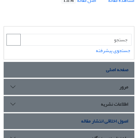
اصل مقاله
مشاهده مقاله
1.11 M
جستجوی پیشرفته
صفحه اصلی
مرور
اطلاعات نشریه
اصول اخلاقی انتشار مقاله