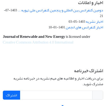
اخبار و اعلانات
دومین کنفرانس بین المللی و پنجمین کنفرانس ملی تهویه ...
1403-07-
21
اخبار نشریه
1403-05-03
اخبار کنفرانس های انجمن
1401-01-10
Journal of Renewable and New Energy
is licensed under
Creative Commons Attribution 4.0 International
اشتراک خبرنامه
برای دریافت اخبار و اطلاعیه های مهم نشریه در خبرنامه نشریه
مشترک شوید.
اشتراک