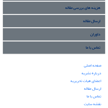
هزینه های بررسی مقاله
ارسال مقاله
داوران
تماس با ما
صفحه اصلی
درباره نشریه
اعضای هیات تحریریه
ارسال مقاله
تماس با ما
نقشه سایت