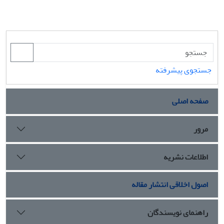
جستجوی پیشرفته
صفحه اصلی
مرور
اطلاعات نشریه
اصول اخلاقی انتشار مقاله
راهنمای نویسندگان