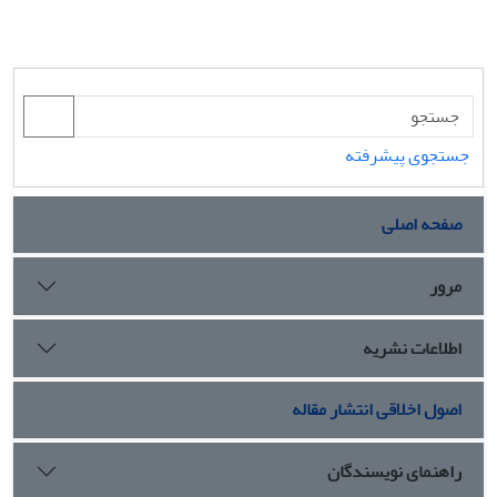
جستجوی پیشرفته
صفحه اصلی
مرور
اطلاعات نشریه
اصول اخلاقی انتشار مقاله
راهنمای نویسندگان