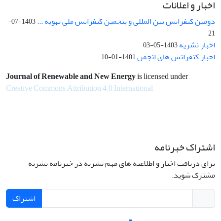
اخبار و اعلانات
دومین کنفرانس بین المللی و پنجمین کنفرانس ملی تهویه ...
1403-07-
21
اخبار نشریه
1403-05-03
اخبار کنفرانس های انجمن
1401-01-10
Journal of Renewable and New Energy
is licensed under
Creative Commons Attribution 4.0 International
اشتراک خبرنامه
برای دریافت اخبار و اطلاعیه های مهم نشریه در خبرنامه نشریه
مشترک شوید.
اشتراک