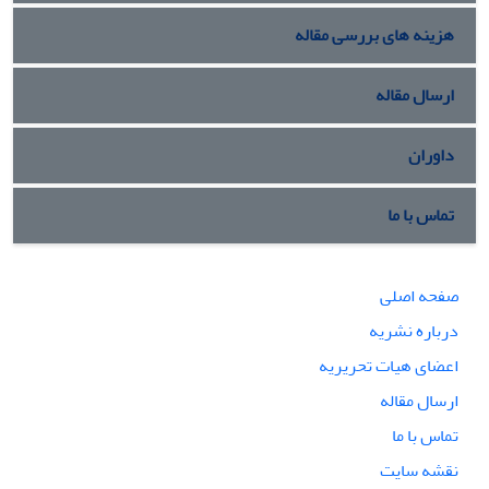
هزینه های بررسی مقاله
ارسال مقاله
داوران
تماس با ما
صفحه اصلی
درباره نشریه
اعضای هیات تحریریه
ارسال مقاله
تماس با ما
نقشه سایت