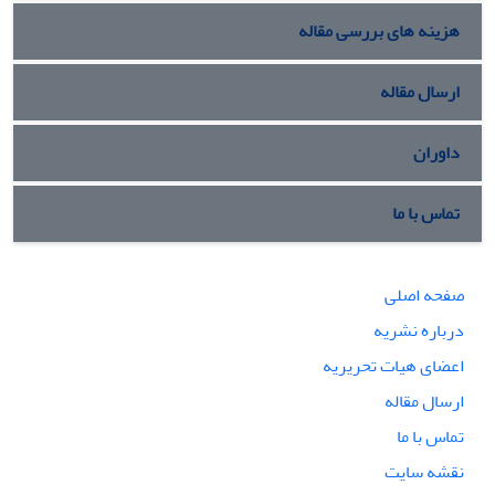
هزینه های بررسی مقاله
ارسال مقاله
داوران
تماس با ما
صفحه اصلی
درباره نشریه
اعضای هیات تحریریه
ارسال مقاله
تماس با ما
نقشه سایت