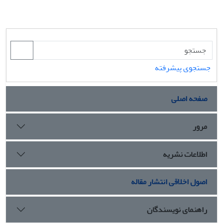
جستجوی پیشرفته
صفحه اصلی
مرور
اطلاعات نشریه
اصول اخلاقی انتشار مقاله
راهنمای نویسندگان