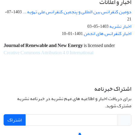
اخبار و اعلانات
دومین کنفرانس بین المللی و پنجمین کنفرانس ملی تهویه ...
1403-07-
21
اخبار نشریه
1403-05-03
اخبار کنفرانس های انجمن
1401-01-10
Journal of Renewable and New Energy
is licensed under
Creative Commons Attribution 4.0 International
اشتراک خبرنامه
برای دریافت اخبار و اطلاعیه های مهم نشریه در خبرنامه نشریه
مشترک شوید.
اشتراک