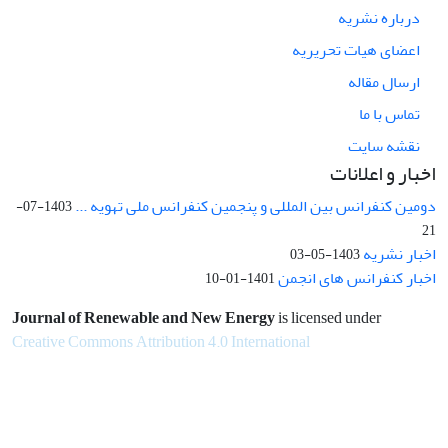
درباره نشریه
اعضای هیات تحریریه
ارسال مقاله
تماس با ما
نقشه سایت
اخبار و اعلانات
دومین کنفرانس بین المللی و پنجمین کنفرانس ملی تهویه ...
1403-07-
21
اخبار نشریه
1403-05-03
اخبار کنفرانس های انجمن
1401-01-10
Journal of Renewable and New Energy
is licensed under
Creative Commons Attribution 4.0 International