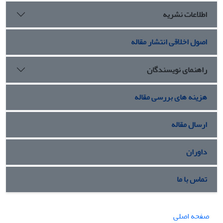
اطلاعات نشریه
اصول اخلاقی انتشار مقاله
راهنمای نویسندگان
هزینه های بررسی مقاله
ارسال مقاله
داوران
تماس با ما
صفحه اصلی