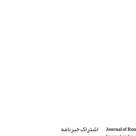
اشتراک خبرنامه
Journal of Re