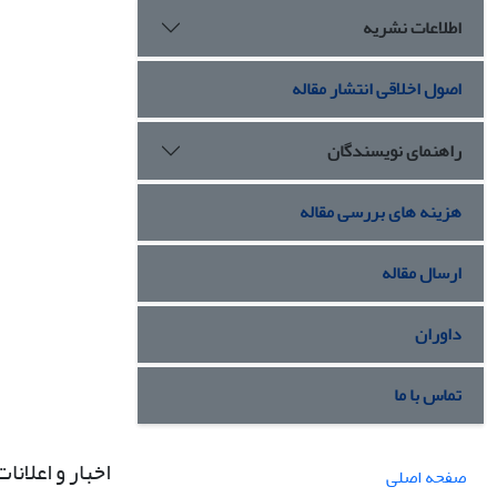
اطلاعات نشریه
اصول اخلاقی انتشار مقاله
راهنمای نویسندگان
هزینه های بررسی مقاله
ارسال مقاله
داوران
تماس با ما
اخبار و اعلانات
صفحه اصلی