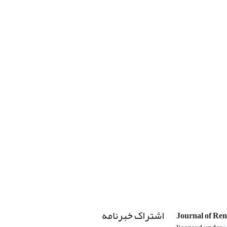
اشتراک خبرنامه
Journal of Re