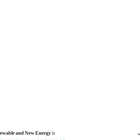
newable and New Energy
is