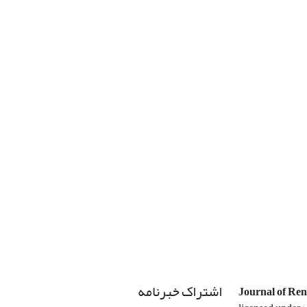
اشتراک خبرنامه
Journal of Re