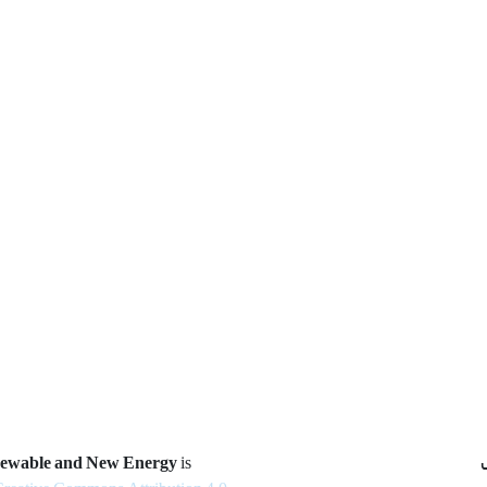
newable and New Energy
is