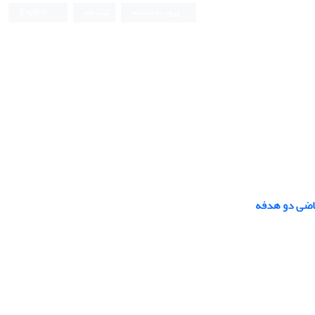
ورود به سامانه
ثبت نام
English
ریاضی دو هدفه