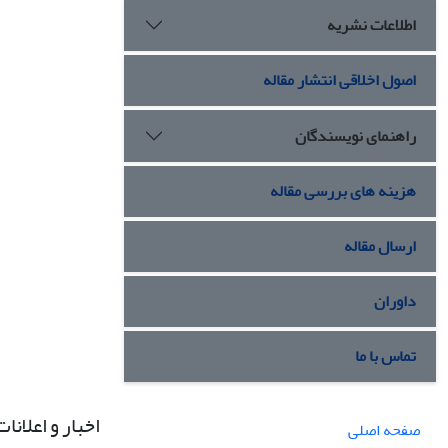
اطلاعات نشریه
اصول اخلاقی انتشار مقاله
راهنمای نویسندگان
هزینه های بررسی مقاله
ارسال مقاله
داوران
تماس با ما
اخبار و اعلانات
صفحه اصلی