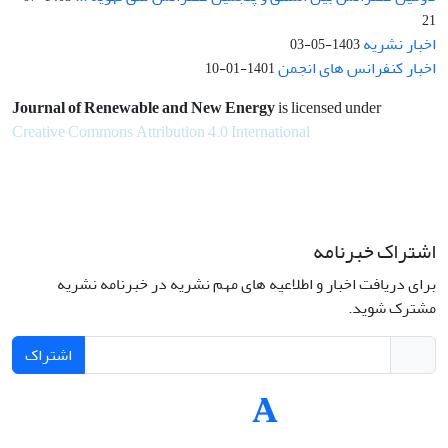
21
اخبار نشریه
1403-05-03
اخبار کنفرانس های انجمن
1401-01-10
Journal of Renewable and New Energy
is licensed under
Creative Commons Attribution 4.0 International
اشتراک خبرنامه
برای دریافت اخبار و اطلاعیه های مهم نشریه در خبرنامه نشریه
مشترک شوید.
اشتراک