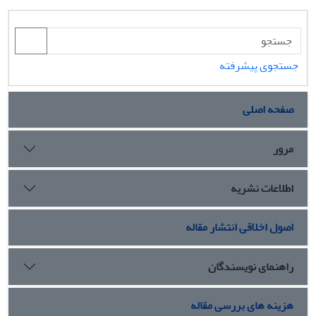
جستجوی پیشرفته
صفحه اصلی
مرور
اطلاعات نشریه
اصول اخلاقی انتشار مقاله
راهنمای نویسندگان
هزینه های بررسی مقاله