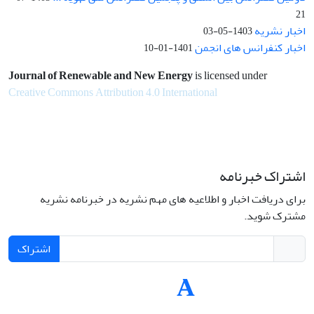
21
اخبار نشریه
1403-05-03
اخبار کنفرانس های انجمن
1401-01-10
Journal of Renewable and New Energy
is licensed under
Creative Commons Attribution 4.0 International
اشتراک خبرنامه
برای دریافت اخبار و اطلاعیه های مهم نشریه در خبرنامه نشریه
مشترک شوید.
اشتراک