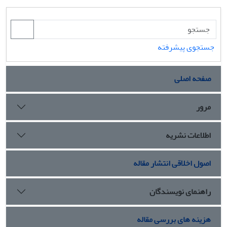
جستجوی پیشرفته
صفحه اصلی
مرور
اطلاعات نشریه
اصول اخلاقی انتشار مقاله
راهنمای نویسندگان
هزینه های بررسی مقاله