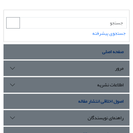
جستجوی پیشرفته
صفحه اصلی
مرور
اطلاعات نشریه
اصول اخلاقی انتشار مقاله
راهنمای نویسندگان