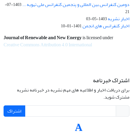
دومین کنفرانس بین المللی و پنجمین کنفرانس ملی تهویه ...
1403-07-
21
اخبار نشریه
1403-05-03
اخبار کنفرانس های انجمن
1401-01-10
Journal of Renewable and New Energy
is licensed under
Creative Commons Attribution 4.0 International
اشتراک خبرنامه
برای دریافت اخبار و اطلاعیه های مهم نشریه در خبرنامه نشریه
مشترک شوید.
اشتراک