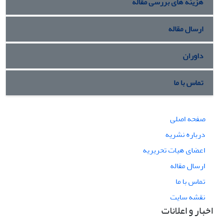
هزینه های بررسی مقاله
ارسال مقاله
داوران
تماس با ما
صفحه اصلی
درباره نشریه
اعضای هیات تحریریه
ارسال مقاله
تماس با ما
نقشه سایت
اخبار و اعلانات