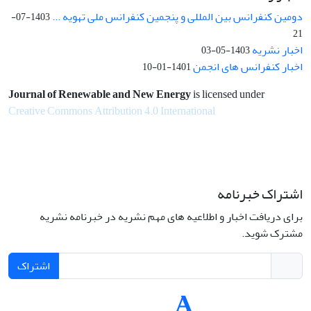
دومین کنفرانس بین المللی و پنجمین کنفرانس ملی تهویه ...
1403-07-
21
اخبار نشریه
1403-05-03
اخبار کنفرانس های انجمن
1401-01-10
Journal of Renewable and New Energy
is licensed under
Creative Commons Attribution 4.0 International
اشتراک خبرنامه
برای دریافت اخبار و اطلاعیه های مهم نشریه در خبرنامه نشریه
مشترک شوید.
اشتراک