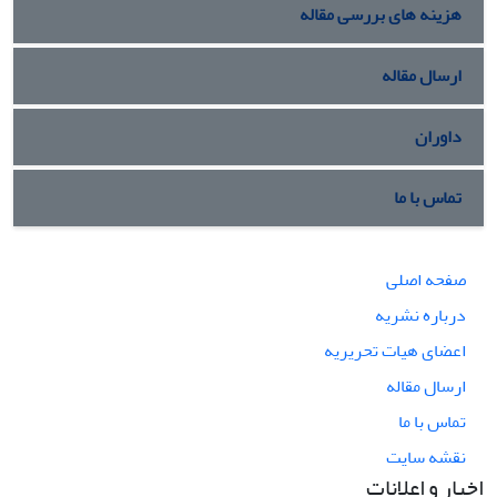
هزینه های بررسی مقاله
ارسال مقاله
داوران
تماس با ما
صفحه اصلی
درباره نشریه
اعضای هیات تحریریه
ارسال مقاله
تماس با ما
نقشه سایت
اخبار و اعلانات