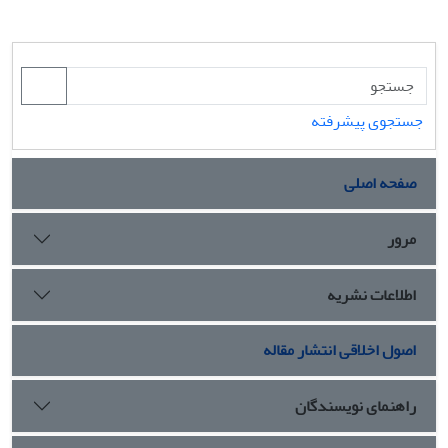
جستجوی پیشرفته
صفحه اصلی
مرور
اطلاعات نشریه
اصول اخلاقی انتشار مقاله
راهنمای نویسندگان