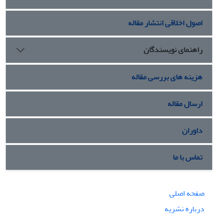
اصول اخلاقی انتشار مقاله
راهنمای نویسندگان
هزینه های بررسی مقاله
ارسال مقاله
داوران
تماس با ما
صفحه اصلی
درباره نشریه