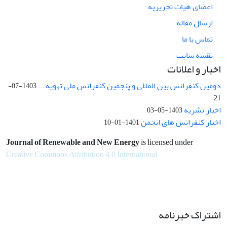
اعضای هیات تحریریه
ارسال مقاله
تماس با ما
نقشه سایت
اخبار و اعلانات
دومین کنفرانس بین المللی و پنجمین کنفرانس ملی تهویه ...
1403-07-
21
اخبار نشریه
1403-05-03
اخبار کنفرانس های انجمن
1401-01-10
Journal of Renewable and New Energy
is licensed under
Creative Commons Attribution 4.0 International
اشتراک خبرنامه