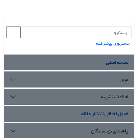
جستجوی پیشرفته
صفحه اصلی
مرور
اطلاعات نشریه
اصول اخلاقی انتشار مقاله
راهنمای نویسندگان