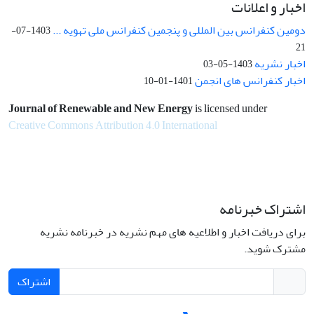
اخبار و اعلانات
دومین کنفرانس بین المللی و پنجمین کنفرانس ملی تهویه ...
1403-07-
21
اخبار نشریه
1403-05-03
اخبار کنفرانس های انجمن
1401-01-10
Journal of Renewable and New Energy
is licensed under
Creative Commons Attribution 4.0 International
اشتراک خبرنامه
برای دریافت اخبار و اطلاعیه های مهم نشریه در خبرنامه نشریه
مشترک شوید.
اشتراک