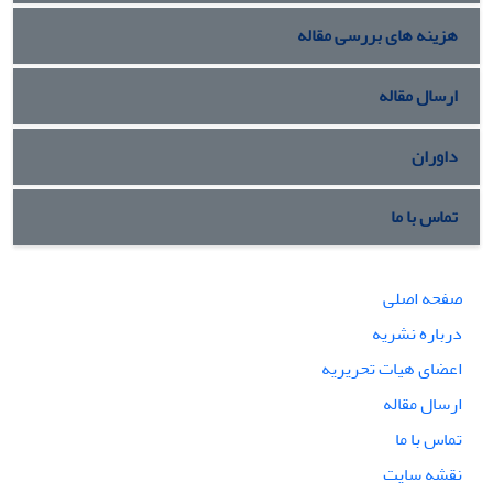
هزینه های بررسی مقاله
ارسال مقاله
داوران
تماس با ما
صفحه اصلی
درباره نشریه
اعضای هیات تحریریه
ارسال مقاله
تماس با ما
نقشه سایت