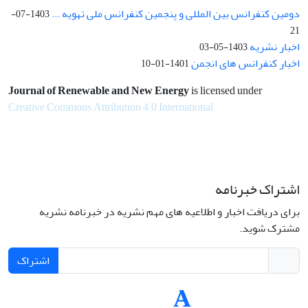
دومین کنفرانس بین المللی و پنجمین کنفرانس ملی تهویه ...
1403-07-
21
اخبار نشریه
1403-05-03
اخبار کنفرانس های انجمن
1401-01-10
Journal of Renewable and New Energy
is licensed under
Creative Commons Attribution 4.0 International
اشتراک خبرنامه
برای دریافت اخبار و اطلاعیه های مهم نشریه در خبرنامه نشریه
مشترک شوید.
اشتراک