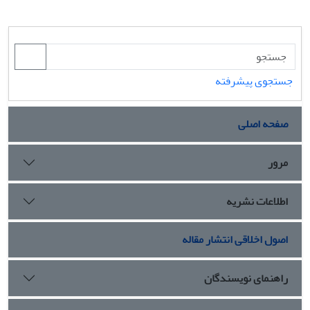
جستجوی پیشرفته
صفحه اصلی
مرور
اطلاعات نشریه
اصول اخلاقی انتشار مقاله
راهنمای نویسندگان