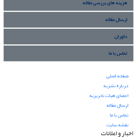
هزینه های بررسی مقاله
ارسال مقاله
داوران
تماس با ما
صفحه اصلی
درباره نشریه
اعضای هیات تحریریه
ارسال مقاله
تماس با ما
نقشه سایت
اخبار و اعلانات