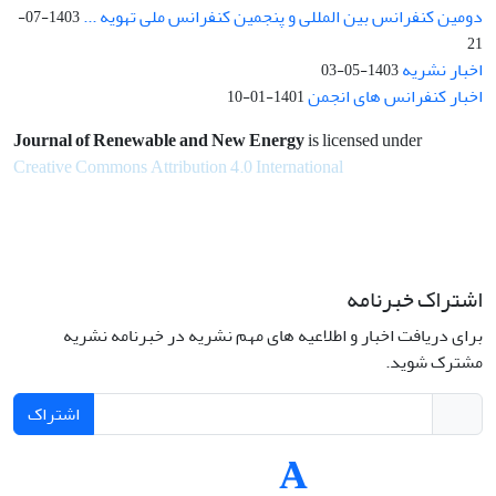
دومین کنفرانس بین المللی و پنجمین کنفرانس ملی تهویه ...
1403-07-
21
اخبار نشریه
1403-05-03
اخبار کنفرانس های انجمن
1401-01-10
Journal of Renewable and New Energy
is licensed under
Creative Commons Attribution 4.0 International
اشتراک خبرنامه
برای دریافت اخبار و اطلاعیه های مهم نشریه در خبرنامه نشریه
مشترک شوید.
اشتراک