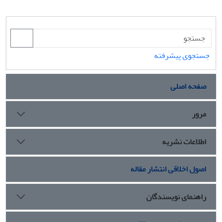
جستجوی پیشرفته
صفحه اصلی
مرور
اطلاعات نشریه
اصول اخلاقی انتشار مقاله
راهنمای نویسندگان