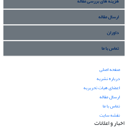
هزینه های بررسی مقاله
ارسال مقاله
داوران
تماس با ما
صفحه اصلی
درباره نشریه
اعضای هیات تحریریه
ارسال مقاله
تماس با ما
نقشه سایت
اخبار و اعلانات