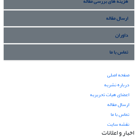
هزینه های بررسی مقاله
ارسال مقاله
داوران
تماس با ما
صفحه اصلی
درباره نشریه
اعضای هیات تحریریه
ارسال مقاله
تماس با ما
نقشه سایت
اخبار و اعلانات