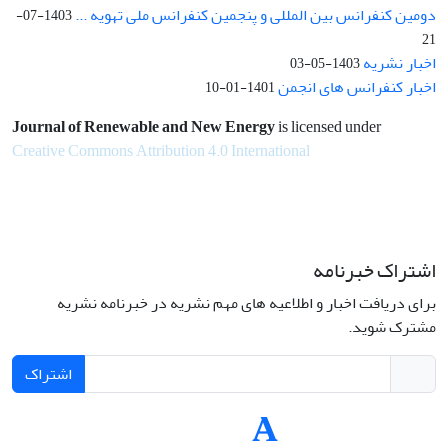
دومین کنفرانس بین المللی و پنجمین کنفرانس ملی تهویه ...
1403-07-
21
اخبار نشریه
1403-05-03
اخبار کنفرانس های انجمن
1401-01-10
Journal of Renewable and New Energy
is licensed under
Creative Commons Attribution 4.0 International
اشتراک خبرنامه
برای دریافت اخبار و اطلاعیه های مهم نشریه در خبرنامه نشریه
مشترک شوید.
اشتراک