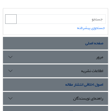
جستجوی پیشرفته
صفحه اصلی
مرور
اطلاعات نشریه
اصول اخلاقی انتشار مقاله
راهنمای نویسندگان