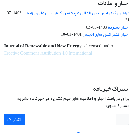
اخبار و اعلانات
دومین کنفرانس بین المللی و پنجمین کنفرانس ملی تهویه ...
1403-07-
21
اخبار نشریه
1403-05-03
اخبار کنفرانس های انجمن
1401-01-10
Journal of Renewable and New Energy
is licensed under
Creative Commons Attribution 4.0 International
اشتراک خبرنامه
برای دریافت اخبار و اطلاعیه های مهم نشریه در خبرنامه نشریه
مشترک شوید.
اشتراک