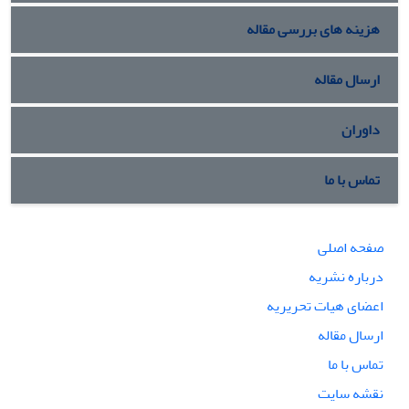
هزینه های بررسی مقاله
ارسال مقاله
داوران
تماس با ما
صفحه اصلی
درباره نشریه
اعضای هیات تحریریه
ارسال مقاله
تماس با ما
نقشه سایت