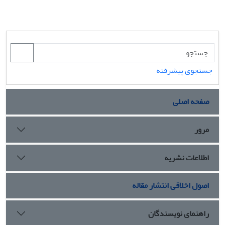
جستجوی پیشرفته
صفحه اصلی
مرور
اطلاعات نشریه
اصول اخلاقی انتشار مقاله
راهنمای نویسندگان