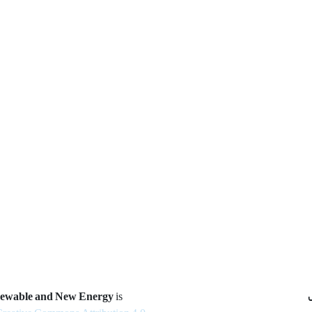
newable and New Energy
is