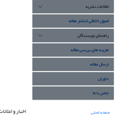
اطلاعات نشریه
اصول اخلاقی انتشار مقاله
راهنمای نویسندگان
هزینه های بررسی مقاله
ارسال مقاله
داوران
تماس با ما
اخبار و اعلانات
صفحه اصلی