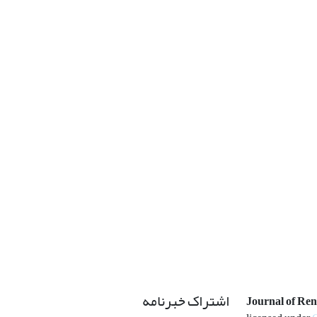
اشتراک خبرنامه
Journal of Re