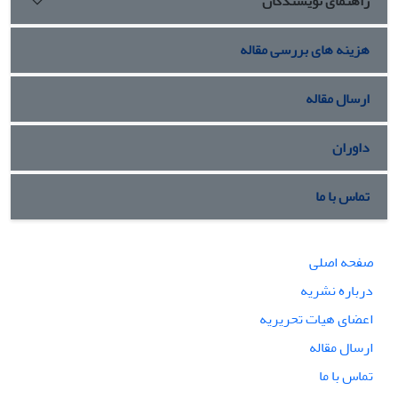
راهنمای نویسندگان
هزینه های بررسی مقاله
ارسال مقاله
داوران
تماس با ما
صفحه اصلی
درباره نشریه
اعضای هیات تحریریه
ارسال مقاله
تماس با ما