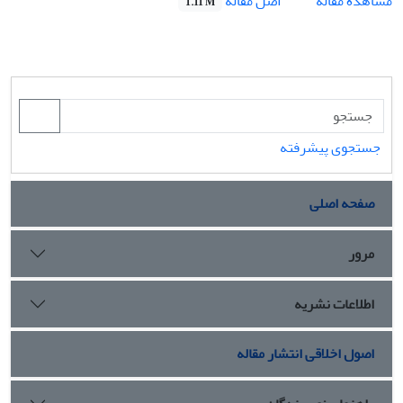
اصل مقاله
مشاهده مقاله
1.11 M
جستجوی پیشرفته
صفحه اصلی
مرور
اطلاعات نشریه
اصول اخلاقی انتشار مقاله