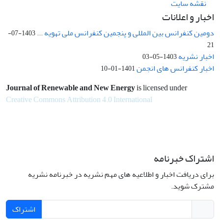
نقشه سایت
اخبار و اعلانات
دومین کنفرانس بین المللی و پنجمین کنفرانس ملی تهویه ...
1403-07-
21
اخبار نشریه
1403-05-03
اخبار کنفرانس های انجمن
1401-01-10
Journal of Renewable and New Energy
is licensed under
Creative Commons Attribution 4.0 International
اشتراک خبرنامه
برای دریافت اخبار و اطلاعیه های مهم نشریه در خبرنامه نشریه
مشترک شوید.
اشتراک