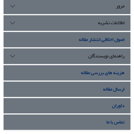
مرور
اطلاعات نشریه
اصول اخلاقی انتشار مقاله
راهنمای نویسندگان
هزینه های بررسی مقاله
ارسال مقاله
داوران
تماس با ما