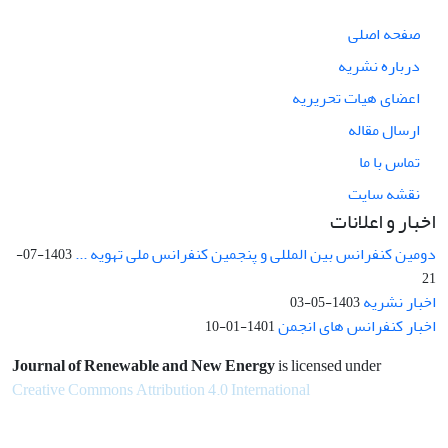
صفحه اصلی
درباره نشریه
اعضای هیات تحریریه
ارسال مقاله
تماس با ما
نقشه سایت
اخبار و اعلانات
دومین کنفرانس بین المللی و پنجمین کنفرانس ملی تهویه ...
1403-07-
21
اخبار نشریه
1403-05-03
اخبار کنفرانس های انجمن
1401-01-10
Journal of Renewable and New Energy
is licensed under
Creative Commons Attribution 4.0 International