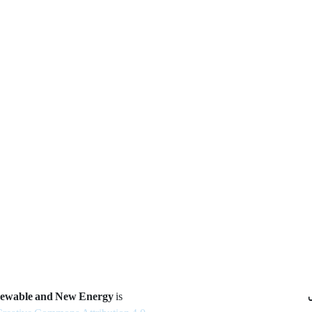
newable and New Energy
is