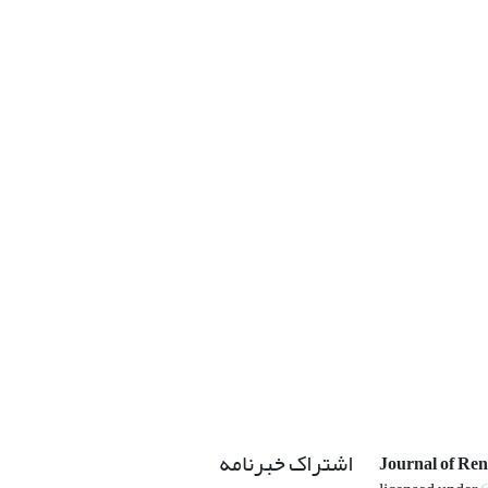
اشتراک خبرنامه
Journal of Re