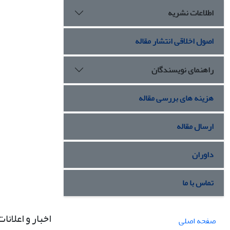
اطلاعات نشریه
اصول اخلاقی انتشار مقاله
راهنمای نویسندگان
هزینه های بررسی مقاله
ارسال مقاله
داوران
تماس با ما
اخبار و اعلانات
صفحه اصلی