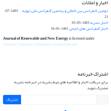
اخبار و اعلانات
دومین کنفرانس بین المللی و پنجمین کنفرانس ملی تهویه ...
1403-07-
21
اخبار نشریه
1403-05-03
اخبار کنفرانس های انجمن
1401-01-10
Journal of Renewable and New Energy
is licensed under
Creative Commons Attribution 4.0 International
اشتراک خبرنامه
برای دریافت اخبار و اطلاعیه های مهم نشریه در خبرنامه نشریه
مشترک شوید.
اشتراک