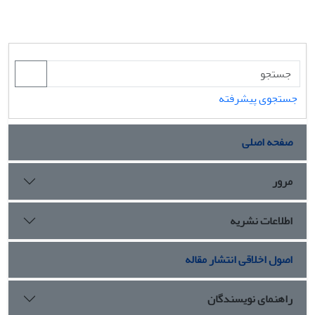
جستجوی پیشرفته
صفحه اصلی
مرور
اطلاعات نشریه
اصول اخلاقی انتشار مقاله
راهنمای نویسندگان