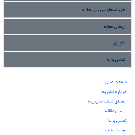
هزینه های بررسی مقاله
ارسال مقاله
داوران
تماس با ما
صفحه اصلی
درباره نشریه
اعضای هیات تحریریه
ارسال مقاله
تماس با ما
نقشه سایت