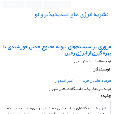
ورود به سامانه
ثبت نام
English
نشریه انرژی های تجدیدپذیر و نو
مروری بر سیستم‌های تهویه مطبوع جذبی خورشیدی با
بهره گیری از انرژی زمین
نوع مقاله : مقاله ترویجی
نویسندگان
فرهاد هادیان فرد
امیر امیدوار
مهندسی مکانیک، دانشگاه صنعتی شیراز
چکیده
امروزه دستگاه‌های چیلر جذبی به دلیل برتری‌های مختلفی که