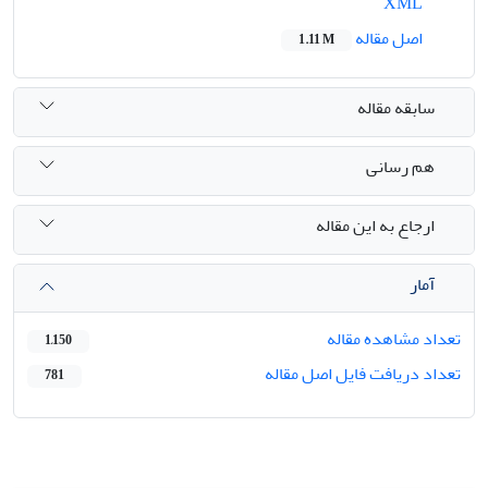
XML
اصل مقاله
1.11 M
سابقه مقاله
هم رسانی
ارجاع به این مقاله
آمار
تعداد مشاهده مقاله
1,150
تعداد دریافت فایل اصل مقاله
781