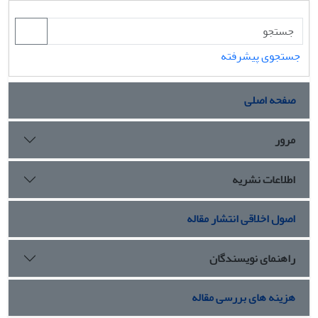
جستجوی پیشرفته
صفحه اصلی
مرور
اطلاعات نشریه
اصول اخلاقی انتشار مقاله
راهنمای نویسندگان
هزینه های بررسی مقاله