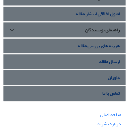
اصول اخلاقی انتشار مقاله
راهنمای نویسندگان
هزینه های بررسی مقاله
ارسال مقاله
داوران
تماس با ما
صفحه اصلی
درباره نشریه