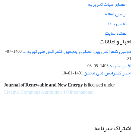
اعضای هیات تحریریه
ارسال مقاله
تماس با ما
نقشه سایت
اخبار و اعلانات
دومین کنفرانس بین المللی و پنجمین کنفرانس ملی تهویه ...
1403-07-
21
اخبار نشریه
1403-05-03
اخبار کنفرانس های انجمن
1401-01-10
Journal of Renewable and New Energy
is licensed under
Creative Commons Attribution 4.0 International
اشتراک خبرنامه