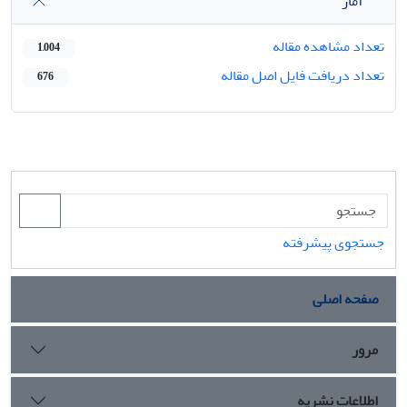
آمار
تعداد مشاهده مقاله
1,004
تعداد دریافت فایل اصل مقاله
676
جستجوی پیشرفته
صفحه اصلی
مرور
اطلاعات نشریه